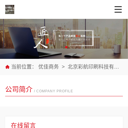
当前位置：
优佳商务
>
北京彩航印刷科技有限公司
公司简介
/ COMPANY PROFILE
在线留言