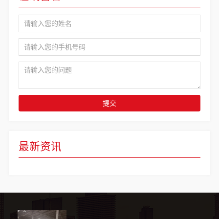
提交
最新资讯